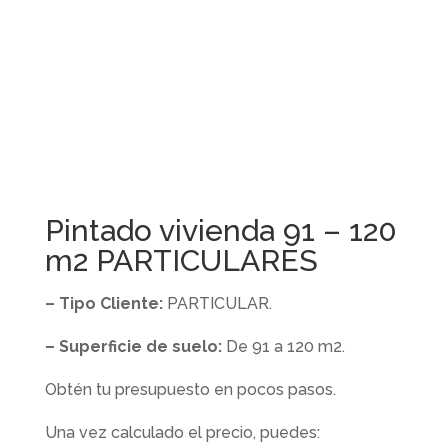
Pintado vivienda 91 – 120
m2 PARTICULARES
– Tipo Cliente:
PARTICULAR.
– Superficie de suelo:
De 91 a 120 m2.
Obtén tu presupuesto en pocos pasos.
Una vez calculado el precio, puedes: