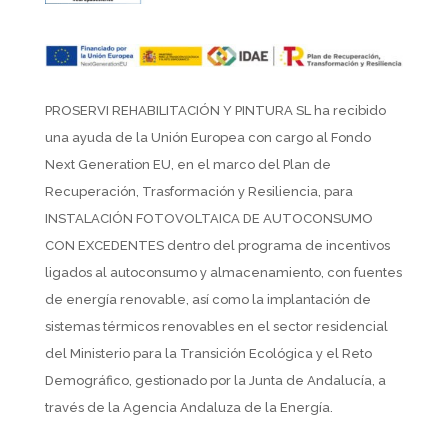
PROSERVI REHABILITACIÓN Y PINTURA SL ha recibido
una ayuda de la Unión Europea con cargo al Fondo
Next Generation EU, en el marco del Plan de
Recuperación, Trasformación y Resiliencia, para
INSTALACIÓN FOTOVOLTAICA DE AUTOCONSUMO
CON EXCEDENTES dentro del programa de incentivos
ligados al autoconsumo y almacenamiento, con fuentes
de energía renovable, así como la implantación de
sistemas térmicos renovables en el sector residencial
del Ministerio para la Transición Ecológica y el Reto
Demográfico, gestionado por la Junta de Andalucía, a
través de la Agencia Andaluza de la Energía.