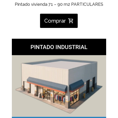
Pintado vivienda 71 – 90 m2 PARTICULARES
Comprar