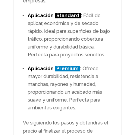
empresas.
Aplicación
Standard
:
Fácil de
aplicar, económica y de secado
rápido. Ideal para superficies de bajo
tráfico, proporcionando cobertura
uniforme y durabilidad básica.
Perfecta para proyectos sencillos.
Aplicación
Premium
:
Ofrece
mayor durabilidad, resistencia a
manchas, rayones y humedad,
proporcionando un acabado más
suave y uniforme. Perfecta para
ambientes exigentes.
Ve siguiendo los pasos y obtendrás el
precio al finalizar el proceso de