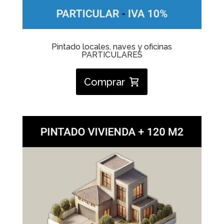
Pintado locales, naves y oficinas
PARTICULARES
Comprar