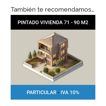
También te recomendamos…