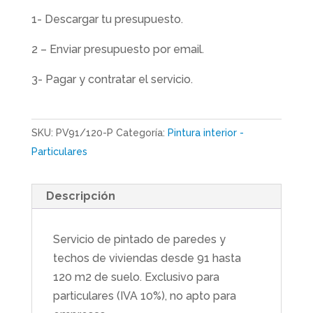
1- Descargar tu presupuesto.
2 – Enviar presupuesto por email.
3- Pagar y contratar el servicio.
SKU:
PV91/120-P
Categoría:
Pintura interior -
Particulares
Descripción
Servicio de pintado de paredes y
techos de viviendas desde 91 hasta
120 m2 de suelo. Exclusivo para
particulares (IVA 10%), no apto para