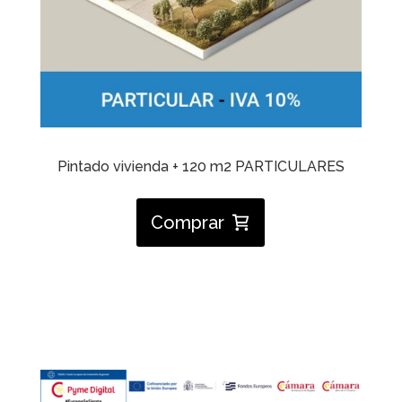
Pintado vivienda + 120 m2 PARTICULARES
Comprar