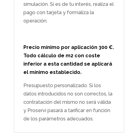
simulación. Si es de tu interés, realiza el
pago con tarjeta y formaliza la
operación.
Precio mínimo por aplicación 300 €.
Todo cálculo de m2 con coste
inferior a esta cantidad se aplicará
el mínimo establecido.
Presupuesto personalizado. Si los
datos introducidos no son correctos, la
contratación del mismo no será válida
y Proservi pasará a tarificar en función
de los parámetros adecuados.