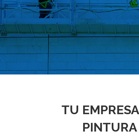
TU EMPRESA 
PINTURA 