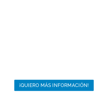
¡QUIERO MÁS INFORMACIÓN!