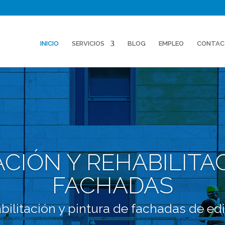
INICIO
SERVICIOS
BLOG
EMPLEO
CONTAC
CIÓN Y REHABILITA
FACHADAS
bilitación y pintura de fachadas de edif