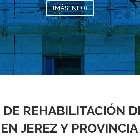
¡MÁS INFO!
DE REHABILITACIÓN DE
EN JEREZ Y PROVINCIA