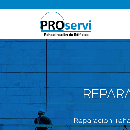
REPARA
Reparación, reha