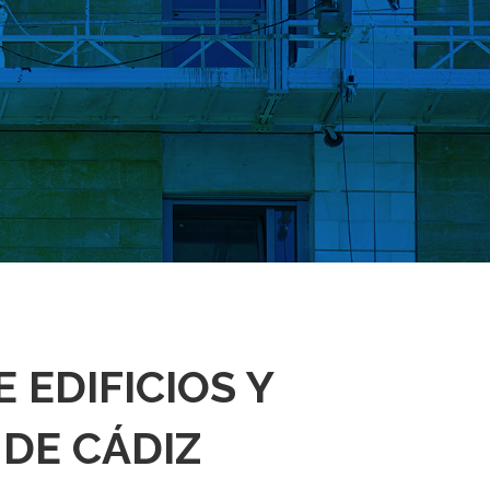
 EDIFICIOS Y
 DE CÁDIZ