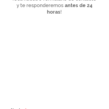
y te responderemos
antes de 24
horas
!