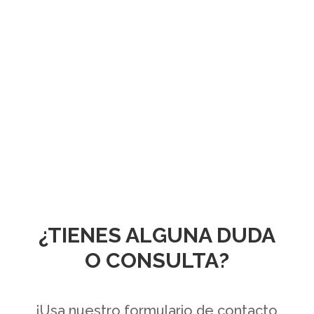
¿TIENES ALGUNA DUDA
O CONSULTA?
¡Usa nuestro formulario de contacto