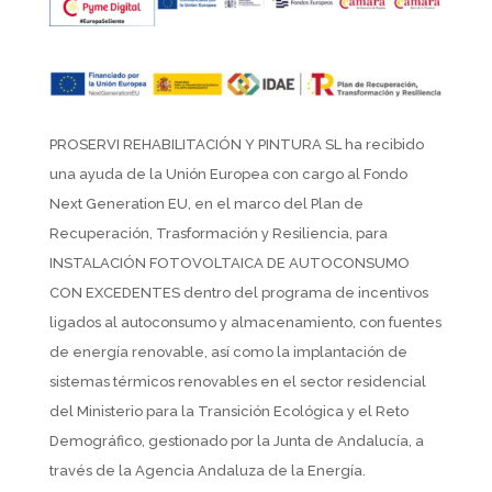
PROSERVI REHABILITACIÓN Y PINTURA SL ha recibido
una ayuda de la Unión Europea con cargo al Fondo
Next Generation EU, en el marco del Plan de
Recuperación, Trasformación y Resiliencia, para
INSTALACIÓN FOTOVOLTAICA DE AUTOCONSUMO
CON EXCEDENTES dentro del programa de incentivos
ligados al autoconsumo y almacenamiento, con fuentes
de energía renovable, así como la implantación de
sistemas térmicos renovables en el sector residencial
del Ministerio para la Transición Ecológica y el Reto
Demográfico, gestionado por la Junta de Andalucía, a
través de la Agencia Andaluza de la Energía.